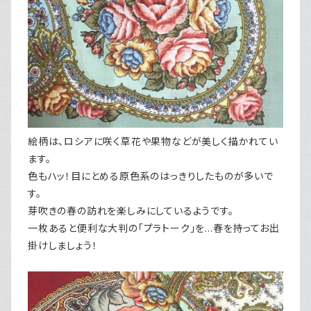
絵柄は、ロシアに咲く草花や果物などが美しく描かれてい
ます。
色もハッ！目にとめる原色系のはっきりしたものが多いで
す。
芽吹きの春の訪れを楽しみにしているようです。
一枚あると便利な大判の「プラトーク」を…春を持ってお出
掛けしましょう！